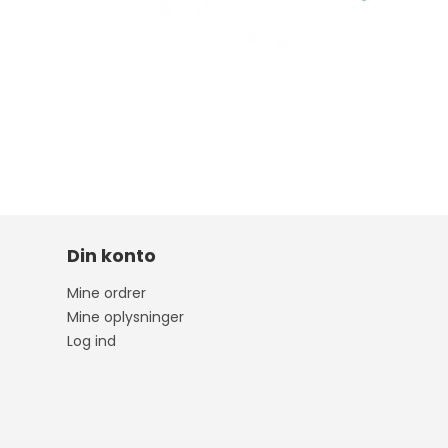
Din konto
Mine ordrer
Mine oplysninger
Log ind