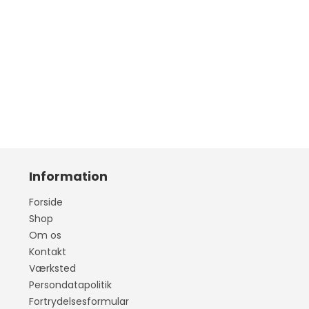
Information
Forside
Shop
Om os
Kontakt
Værksted
Persondatapolitik
Fortrydelsesformular