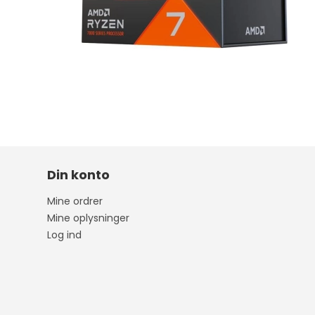
Din konto
Mine ordrer
Mine oplysninger
Log ind