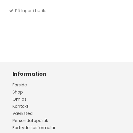
På lager i butik.
Information
Forside
Shop
Om os
Kontakt
Værksted
Persondatapolitik
Fortrydelsesformular