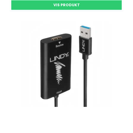
VIS PRODUKT