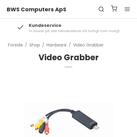
BWS Computers ApS
Kundeservice
Vi svarer på alle henvendelser så hurtigt som muligt.
Forside
/
Shop
/
Hardware
/
Video Grabber
Video Grabber