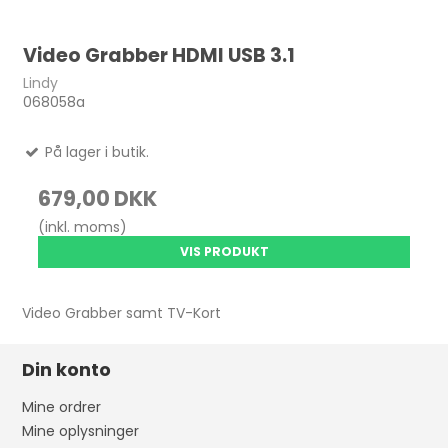
Video Grabber HDMI USB 3.1
Lindy
068058a
På lager i butik.
679,00 DKK
(inkl. moms)
VIS PRODUKT
Video Grabber samt TV-Kort
Din konto
Mine ordrer
Mine oplysninger