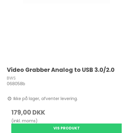
Video Grabber Analog to USB 3.0/2.0
BWS
068058b
Ikke på lager, afventer levering.
179,00 DKK
(inkl. moms)
VIS PRODUKT