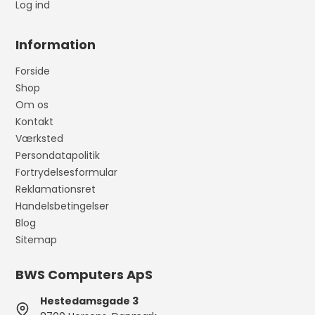
Log ind
Information
Forside
Shop
Om os
Kontakt
Værksted
Persondatapolitik
Fortrydelsesformular
Reklamationsret
Handelsbetingelser
Blog
Sitemap
BWS Computers ApS
Hestedamsgade 3