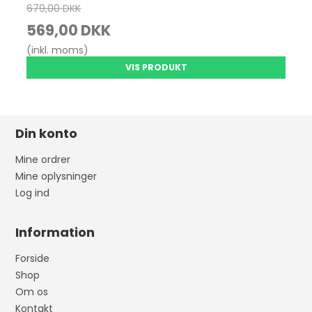
679,00 DKK
569,00 DKK
(inkl. moms)
VIS PRODUKT
Din konto
Mine ordrer
Mine oplysninger
Log ind
Information
Forside
Shop
Om os
Kontakt