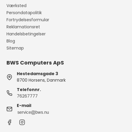
Værksted
Persondatapolitik
Fortrydelsesformular
Reklamationsret
Handelsbetingelser
Blog
Sitemap
BWS Computers ApS
Hestedamsgade 3
8700 Horsens, Danmark
Telefonnr.
76267777
E-mail