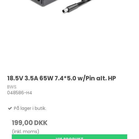
18.5V 3.5A 65W 7.4*5.0 w/Pin alt. HP
BWS
048586-H4
På lager i butik.
199,00 DKK
(inkl. moms)