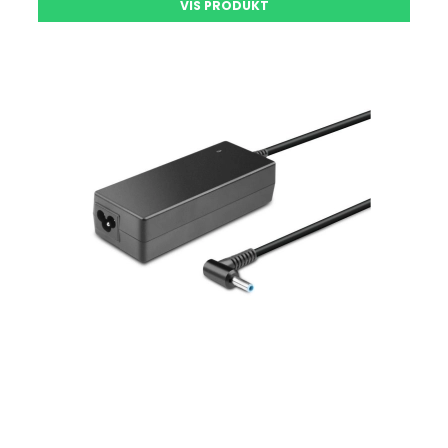
VIS PRODUKT