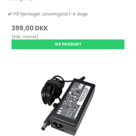
På fjernlager. Leveringstid 1-4 dage
399,00 DKK
(inkl. moms)
VIS PRODUKT