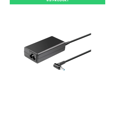
VIS PRODUKT