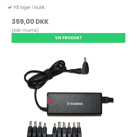
På lager i butik.
359,00 DKK
(inkl. moms)
VIS PRODUKT