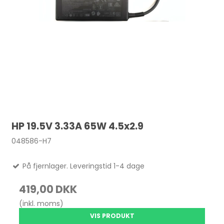
HP 19.5V 3.33A 65W 4.5x2.9
048586-H7
På fjernlager. Leveringstid 1-4 dage
419,00 DKK
(inkl. moms)
VIS PRODUKT