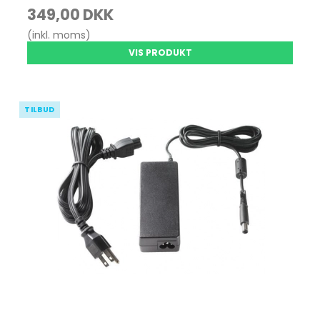
349,00 DKK
(inkl. moms)
VIS PRODUKT
TILBUD