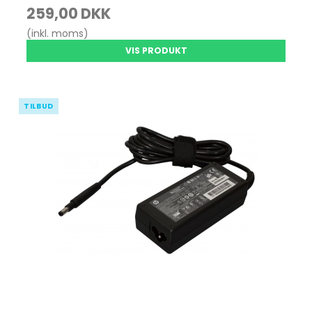
259,00 DKK
(inkl. moms)
VIS PRODUKT
TILBUD