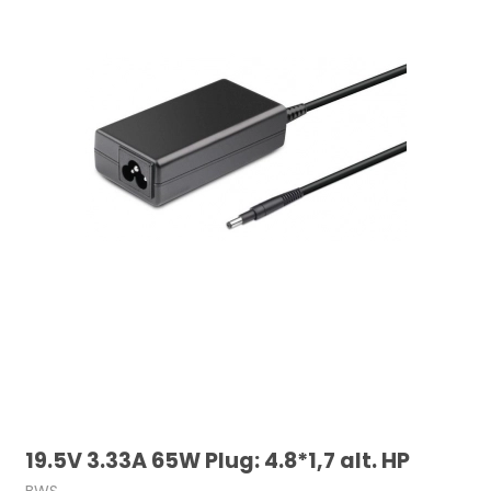
19.5V 3.33A 65W Plug: 4.8*1,7 alt. HP