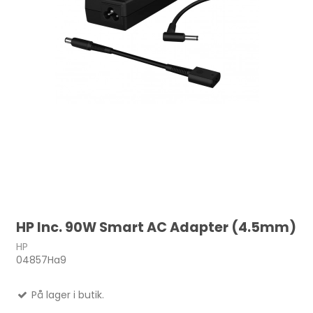
HP Inc. 90W Smart AC Adapter (4.5mm)
HP
04857Ha9
På lager i butik.