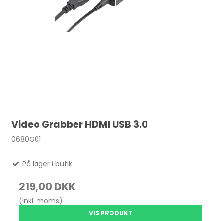
Video Grabber HDMI USB 3.0
0680G01
På lager i butik.
219,00 DKK
(inkl. moms)
VIS PRODUKT