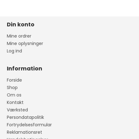
Din konto
Mine ordrer
Mine oplysninger
Log ind
Information
Forside
Shop
Om os
Kontakt
Værksted
Persondatapolitik
Fortrydelsesformular
Reklamationsret