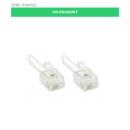
(inkl. moms)
VIS PRODUKT