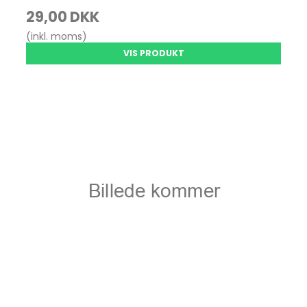
29,00 DKK
(inkl. moms)
VIS PRODUKT