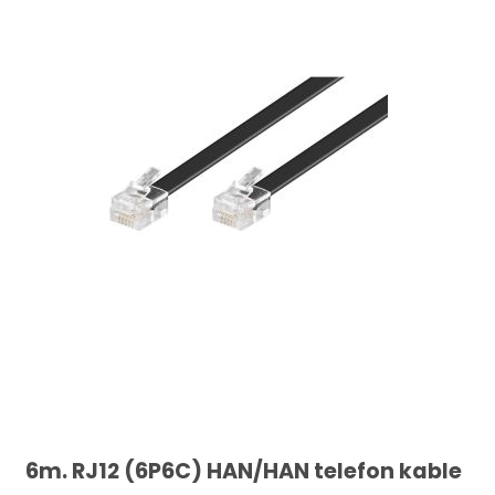
6m. RJ12 (6P6C) HAN/HAN telefon kable