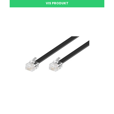
VIS PRODUKT