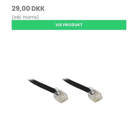
29,00 DKK
(inkl. moms)
VIS PRODUKT