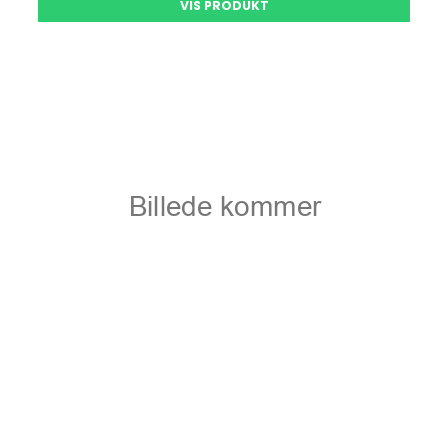
VIS PRODUKT