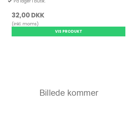
På lager i butik.
32,00 DKK
(inkl. moms)
VIS PRODUKT