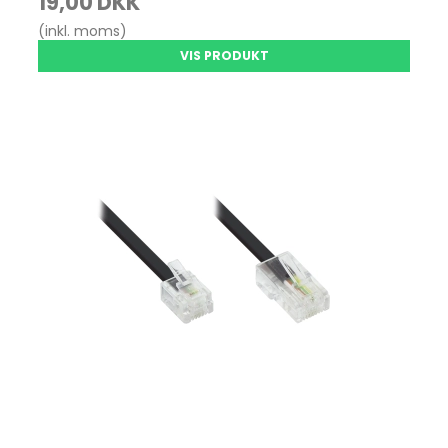
19,00 DKK
(inkl. moms)
VIS PRODUKT