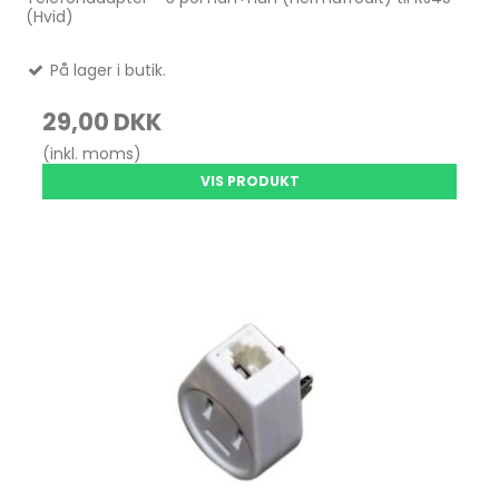
(Hvid)
På lager i butik.
29,00 DKK
(inkl. moms)
VIS PRODUKT