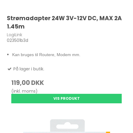
Strømadapter 24W 3V-12V DC, MAX 2A
1.45m
LogiLink
023501b3d
Kan bruges til Routere, Modem mm.
På lager i butik.
119,00 DKK
(inkl. moms)
VIS PRODUKT