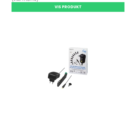
VIS PRODUKT