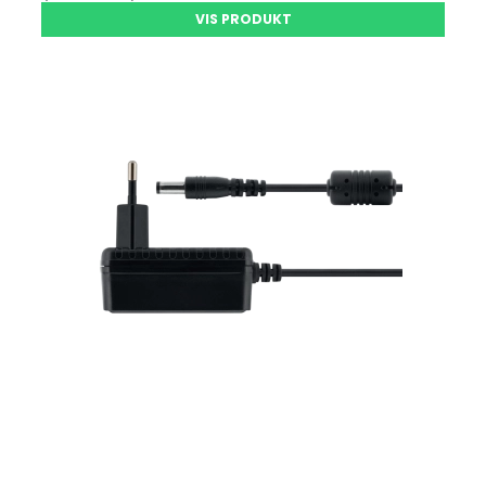
VIS PRODUKT