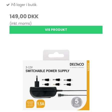
På lager i butik.
149,00 DKK
(inkl. moms)
VIS PRODUKT