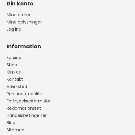
Din konto
Mine ordrer
Mine oplysninger
Log ind
Information
Forside
Shop
Om os
Kontakt
Værksted
Persondatapolitik
Fortrydelsesformular
Reklamationsret
Handelsbetingelser
Blog
Sitemap