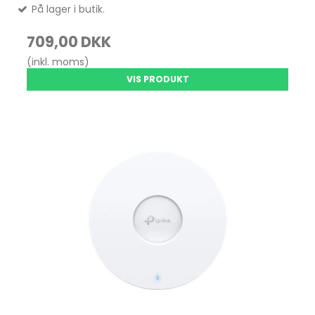
På lager i butik.
709,00 DKK
(inkl. moms)
VIS PRODUKT