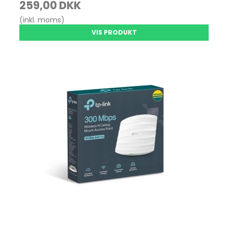
259,00 DKK
(inkl. moms)
VIS PRODUKT