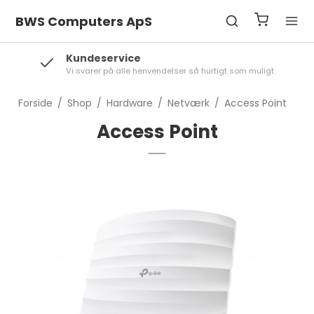
BWS Computers ApS
Kundeservice
Vi svarer på alle henvendelser så hurtigt som muligt.
Forside
/
Shop
/
Hardware
/
Netværk
/
Access Point
Access Point