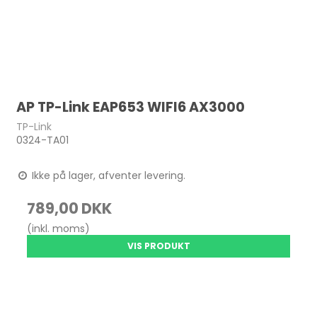
AP TP-Link EAP653 WIFI6 AX3000
TP-Link
0324-TA01
Ikke på lager, afventer levering.
789,00 DKK
(inkl. moms)
VIS PRODUKT