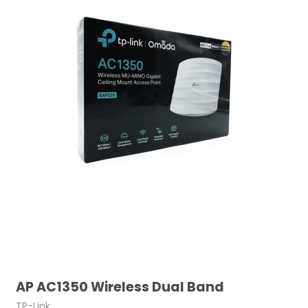
AP AC1350 Wireless Dual Band
TP-Link