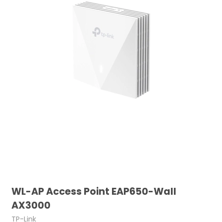
WL-AP Access Point EAP650-Wall
AX3000
TP-Link