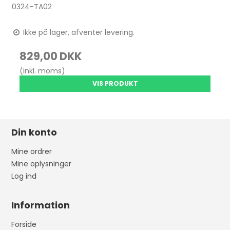
0324-TA02
Ikke på lager, afventer levering.
829,00 DKK
(inkl. moms)
VIS PRODUKT
Din konto
Mine ordrer
Mine oplysninger
Log ind
Information
Forside