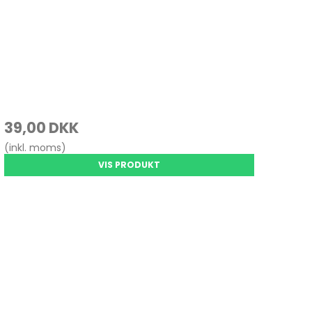
39,00 DKK
(inkl. moms)
VIS PRODUKT