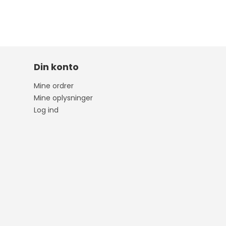
Din konto
Mine ordrer
Mine oplysninger
Log ind