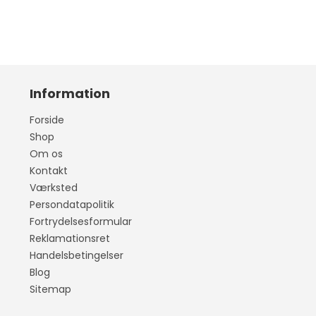
Information
Forside
Shop
Om os
Kontakt
Værksted
Persondatapolitik
Fortrydelsesformular
Reklamationsret
Handelsbetingelser
Blog
Sitemap