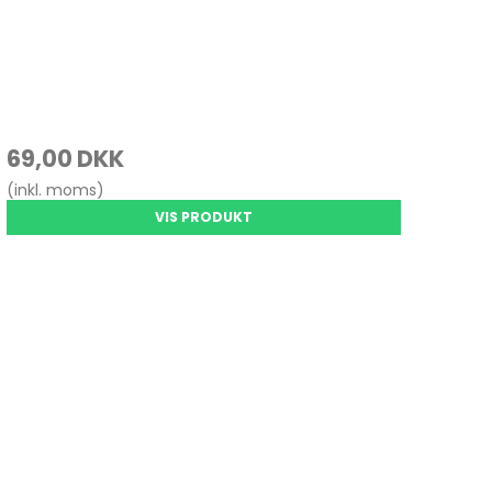
69,00 DKK
(inkl. moms)
VIS PRODUKT