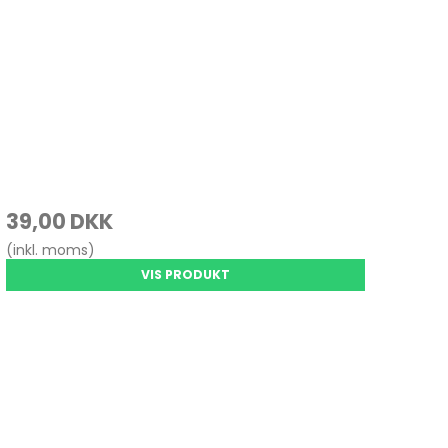
39,00 DKK
(inkl. moms)
VIS PRODUKT