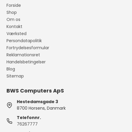
Forside
Shop
Om os
Kontakt
Værksted
Persondatapolitik
Fortrydelsesformular
Reklamationsret
Handelsbetingelser
Blog
Sitemap
BWS Computers ApS
Hestedamsgade 3
8700 Horsens, Danmark
Telefonnr.
76267777