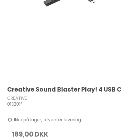
Creative Sound Blaster Play! 4 USB C
CREATIVE
013201f
Ikke på lager, afventer levering.
189,00 DKK