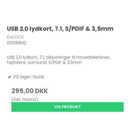
USB 2.0 lydkort, 7.1, S/PDIF & 3,5mm
DeLOCK
013399d2
USB 2.0 lydkort, 7.1, tilslutninger til hovedtelefoner,
højtalere, surround, S/PDIF & 3,5mm
På lager i butik.
295,00 DKK
(inkl. moms)
VIS PRODUKT