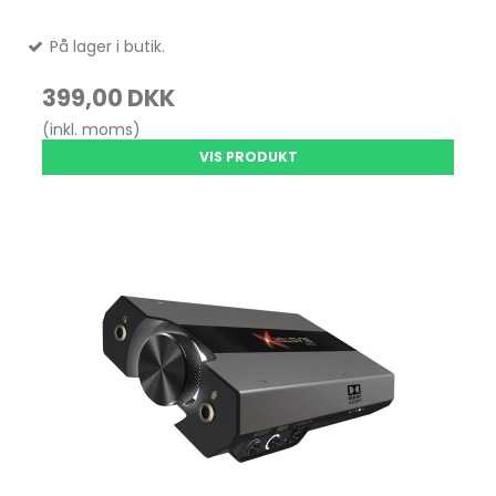
På lager i butik.
399,00 DKK
(inkl. moms)
VIS PRODUKT