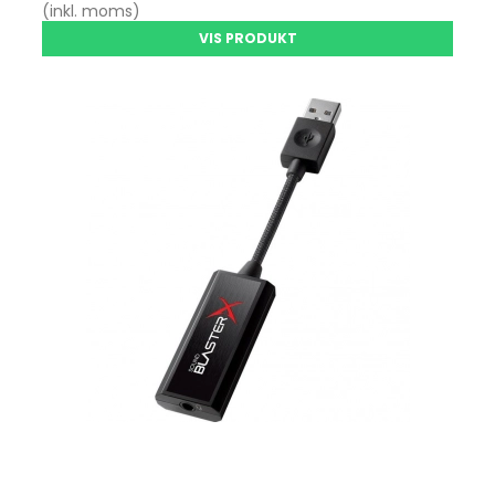
(inkl. moms)
VIS PRODUKT