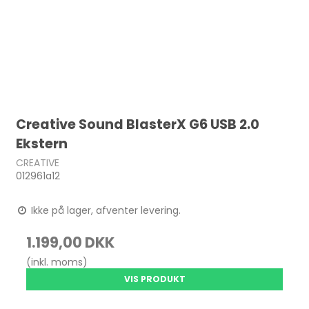
Creative Sound BlasterX G6 USB 2.0
Ekstern
CREATIVE
012961a12
Ikke på lager, afventer levering.
1.199,00 DKK
(inkl. moms)
VIS PRODUKT