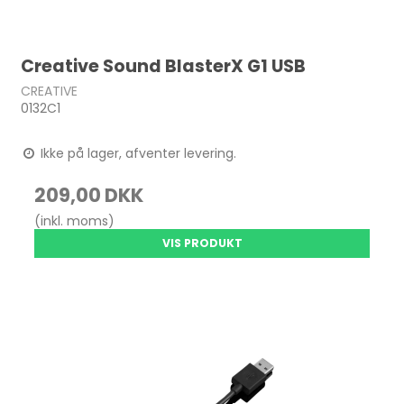
Creative Sound BlasterX G1 USB
CREATIVE
0132C1
Ikke på lager, afventer levering.
209,00 DKK
(inkl. moms)
VIS PRODUKT