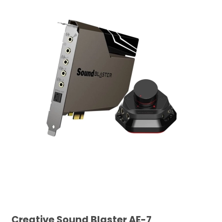
Creative Sound Blaster AE-7