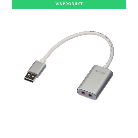
VIS PRODUKT